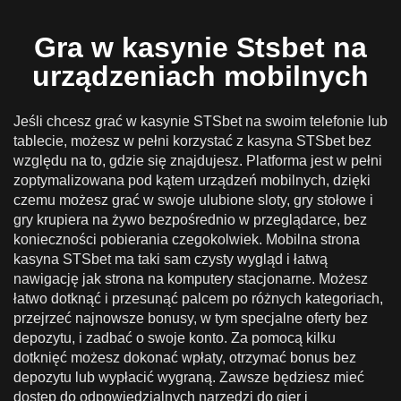
Gra w kasynie Stsbet na
urządzeniach mobilnych
Jeśli chcesz grać w kasynie STSbet na swoim telefonie lub
tablecie, możesz w pełni korzystać z kasyna STSbet bez
względu na to, gdzie się znajdujesz. Platforma jest w pełni
zoptymalizowana pod kątem urządzeń mobilnych, dzięki
czemu możesz grać w swoje ulubione sloty, gry stołowe i
gry krupiera na żywo bezpośrednio w przeglądarce, bez
konieczności pobierania czegokolwiek. Mobilna strona
kasyna STSbet ma taki sam czysty wygląd i łatwą
nawigację jak strona na komputery stacjonarne. Możesz
łatwo dotknąć i przesunąć palcem po różnych kategoriach,
przejrzeć najnowsze bonusy, w tym specjalne oferty bez
depozytu, i zadbać o swoje konto. Za pomocą kilku
dotknięć możesz dokonać wpłaty, otrzymać bonus bez
depozytu lub wypłacić wygraną. Zawsze będziesz mieć
dostęp do odpowiedzialnych narzędzi do gier i