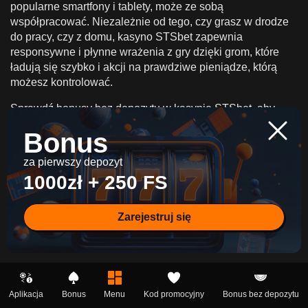
popularne smartfony i tablety, może ze sobą
współpracować. Niezależnie od tego, czy grasz w drodze
do pracy, czy z domu, kasyno STSbet zapewnia
responsywne i płynne wrażenia z gry dzięki grom, które
ładują się szybko i akcji na prawdziwe pieniądze, którą
możesz kontrolować.
Sprawdź bonusy bez depozytu w kasynie STSbet, aby
wypróbować gry bez narażania własnych pieniędzy.
Bonus
Zarówno osoby, które były wcześniej w kasynie, jak i nowi
użytkownicy lubią te promocje, ponieważ pozwalają im
za pierwszy depozyt
wypróbować gry bez żadnego ryzyka. Możesz otrzymać
1000zł + 250 FS
darmowe pieniądze lub spiny z bonusem bez depozytu, po
prostu zakładając konto. Dzięki temu możesz wypróbować
różne automaty i gry stołowe bez konieczności
Zarejestruj się
dokonywania pierwszej wpłaty.
Jak zdobyć bonus bez
Aplikacja
Bonus
Menu
Kod promocyjny
Bonus bez depozytu
depozytu w kasynie Stsbet