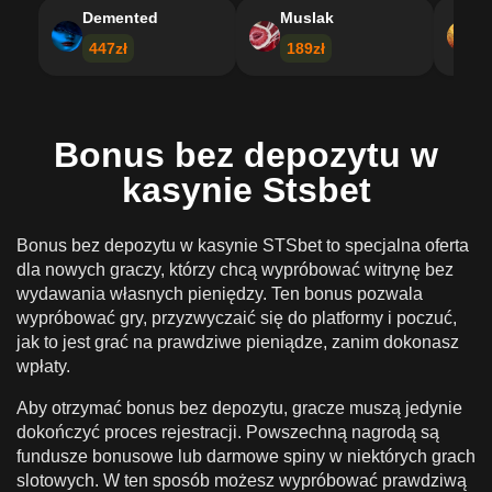
Stsbet
Demented
Muslak
M
447zł
189zł
1
Bonus bez depozytu w
kasynie Stsbet
Bonus bez depozytu w kasynie STSbet to specjalna oferta
dla nowych graczy, którzy chcą wypróbować witrynę bez
wydawania własnych pieniędzy. Ten bonus pozwala
wypróbować gry, przyzwyczaić się do platformy i poczuć,
jak to jest grać na prawdziwe pieniądze, zanim dokonasz
wpłaty.
Aby otrzymać bonus bez depozytu, gracze muszą jedynie
dokończyć proces rejestracji. Powszechną nagrodą są
fundusze bonusowe lub darmowe spiny w niektórych grach
slotowych. W ten sposób możesz wypróbować prawdziwą