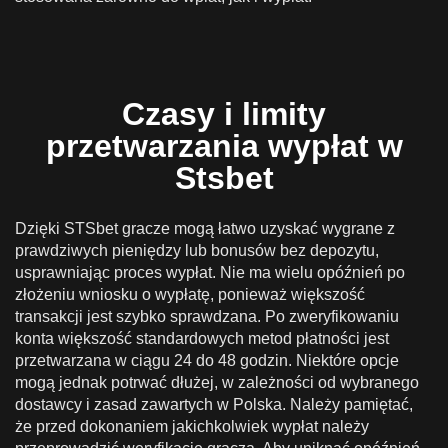
Czasy i limity
przetwarzania wypłat w
Stsbet
Dzięki STSbet gracze mogą łatwo uzyskać wygrane z
prawdziwych pieniędzy lub bonusów bez depozytu,
usprawniając proces wypłat. Nie ma wielu opóźnień po
złożeniu wniosku o wypłatę, ponieważ większość
transakcji jest szybko sprawdzana. Po zweryfikowaniu
konta większość standardowych metod płatności jest
przetwarzana w ciągu 24 do 48 godzin. Niektóre opcje
mogą jednak potrwać dłużej, w zależności od wybranego
dostawcy i zasad zawartych w Polska. Należy pamiętać,
że przed dokonaniem jakichkolwiek wypłat należy