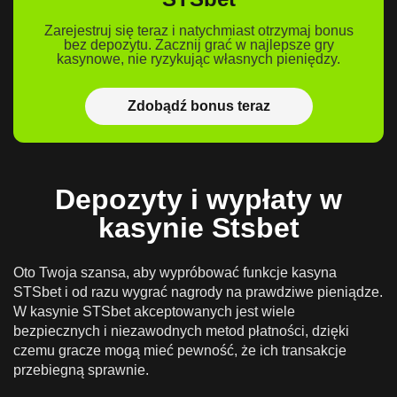
Zarejestruj się teraz i natychmiast otrzymaj bonus
bez depozytu. Zacznij grać w najlepsze gry
kasynowe, nie ryzykując własnych pieniędzy.
Zdobądź bonus teraz
Depozyty i wypłaty w
kasynie Stsbet
Oto Twoja szansa, aby wypróbować funkcje kasyna
STSbet i od razu wygrać nagrody na prawdziwe pieniądze.
W kasynie STSbet akceptowanych jest wiele
bezpiecznych i niezawodnych metod płatności, dzięki
czemu gracze mogą mieć pewność, że ich transakcje
przebiegną sprawnie.