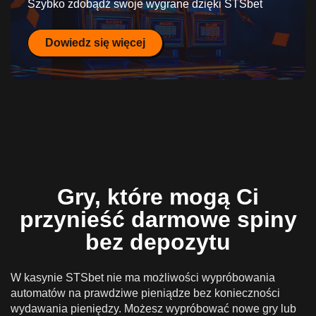
Szybko zdobądź swoje wygrane dzięki STSbet
Dowiedz się więcej
Gry, które mogą Ci
przynieść darmowe spiny
bez depozytu
W kasynie STSbet nie ma możliwości wypróbowania
automatów na prawdziwe pieniądze bez konieczności
wydawania pieniędzy. Możesz wypróbować nowe gry lub