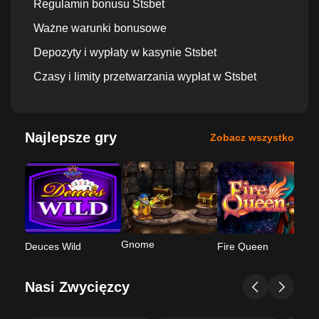
Regulamin bonusu Stsbet
Ważne warunki bonusowe
Depozyty i wypłaty w kasynie Stsbet
Czasy i limity przetwarzania wypłat w Stsbet
Gry, które mogą Ci przynieść darmowe spiny bez
depozytu
Najlepsze gry
Zobacz wszystko
Najczęstsze sloty na darmowe spiny bez
depozytu
Ograniczone czasowo kody bonusowe i
ekskluzywne promocje
Instrukcje dotyczące otrzymywania specjalnych
kodów bonusowych
B
Centre Court
Deuces Wild
Fire Queen
Gra w kasynie Stsbet na urządzeniach mobilnych
Kroki, aby rozpocząć grę na telefonie
Nasi Zwycięzcy
Jak zdobyć bonus bez depozytu w kasynie