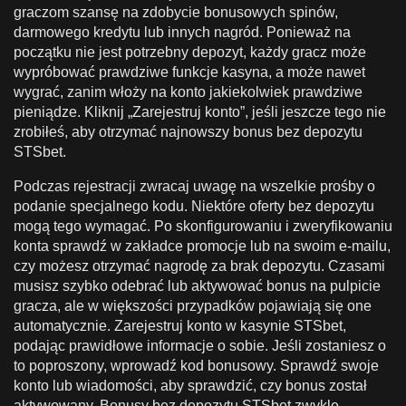
graczom szansę na zdobycie bonusowych spinów,
darmowego kredytu lub innych nagród. Ponieważ na
początku nie jest potrzebny depozyt, każdy gracz może
wypróbować prawdziwe funkcje kasyna, a może nawet
wygrać, zanim włoży na konto jakiekolwiek prawdziwe
pieniądze. Kliknij „Zarejestruj konto”, jeśli jeszcze tego nie
zrobiłeś, aby otrzymać najnowszy bonus bez depozytu
STSbet.
Podczas rejestracji zwracaj uwagę na wszelkie prośby o
podanie specjalnego kodu. Niektóre oferty bez depozytu
mogą tego wymagać. Po skonfigurowaniu i zweryfikowaniu
konta sprawdź w zakładce promocje lub na swoim e-mailu,
czy możesz otrzymać nagrodę za brak depozytu. Czasami
musisz szybko odebrać lub aktywować bonus na pulpicie
gracza, ale w większości przypadków pojawiają się one
automatycznie. Zarejestruj konto w kasynie STSbet,
podając prawidłowe informacje o sobie. Jeśli zostaniesz o
to poproszony, wprowadź kod bonusowy. Sprawdź swoje
konto lub wiadomości, aby sprawdzić, czy bonus został
aktywowany. Bonusy bez depozytu STSbet zwykle