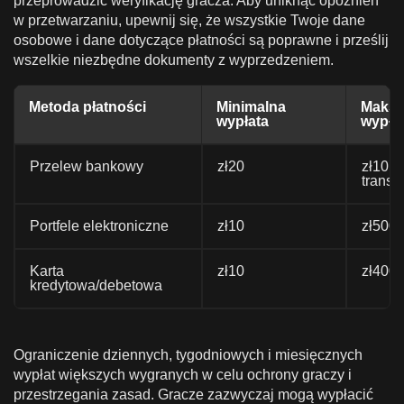
przeprowadzić weryfikację gracza. Aby uniknąć opóźnień
w przetwarzaniu, upewnij się, że wszystkie Twoje dane
osobowe i dane dotyczące płatności są poprawne i prześlij
wszelkie niezbędne dokumenty z wyprzedzeniem.
Metoda płatności
Minimalna
Maksy
wypłata
wypła
Przelew bankowy
zł20
zł10 0
transa
Portfele elektroniczne
zł10
zł5000
Karta
zł10
zł4000
kredytowa/debetowa
Ograniczenie dziennych, tygodniowych i miesięcznych
wypłat większych wygranych w celu ochrony graczy i
przestrzegania zasad. Gracze zazwyczaj mogą wypłacić