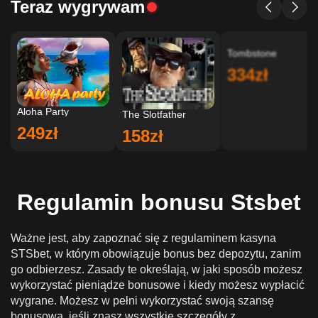
Teraz wygrywam
Aloha Party
The Slotfather
Tombstone
249zł
158zł
334zł
Regulamin bonusu Stsbet
Ważne jest, aby zapoznać się z regulaminem kasyna
STSbet, w którym obowiązuje bonus bez depozytu, zanim
go odbierzesz. Zasady te określają, w jaki sposób możesz
wykorzystać pieniądze bonusowe i kiedy możesz wypłacić
wygrane. Możesz w pełni wykorzystać swoją szansę
bonusową, jeśli znasz wszystkie szczegóły z